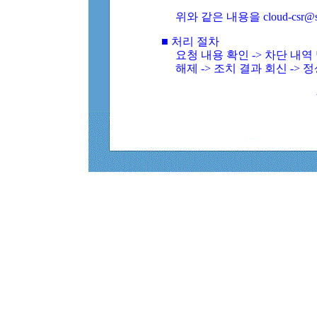
위와 같은 내용을 cloud-csr@
■ 처리 절차
요청 내용 확인 -> 차단 내
해제 -> 조치 결과 회신 -> 