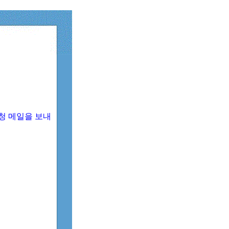
청 메일을 보내