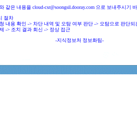
와 같은 내용을 cloud-csr@soongsil.dooray.com 으로 보내주시기
리 절차
청 내용 확인 -> 차단 내역 및 오탐 여부 판단 -> 오탐으로 판단
제 -> 조치 결과 회신 -> 정상 접근
-지식정보처 정보화팀-