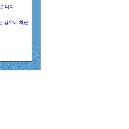
 바랍니다.
되는 경우에 차단