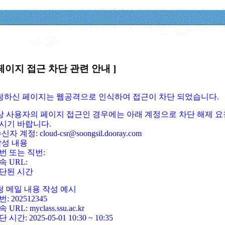
페이지 접근 차단 관련 안내 ]
요청하신 페이지는 웹공격으로 인식하여 접근이 차단 되었습니다.
정상 사용자의 페이지 접근인 경우에는 아래 계정으로 차단 해제 요
시기 바랍니다.
신자 계정: cloud-csr@soongsil.dooray.com
작성 내용
번 또는 직번:
속 URL:
단된 시간
청 메일 내용 작성 예시
: 202512345
 URL: myclass.ssu.ac.kr
 시간: 2025-05-01 10:30 ~ 10:35