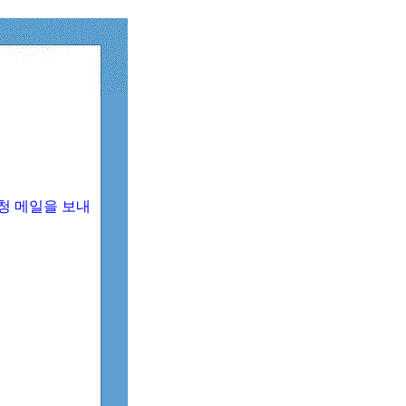
청 메일을 보내