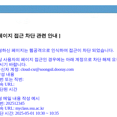
페이지 접근 차단 관련 안내 ]
요청하신 페이지는 웹공격으로 인식하여 접근이 차단 되었습니다.
정상 사용자의 페이지 접근인 경우에는 아래 계정으로 차단 해제 요
시기 바랍니다.
신자 계정: cloud-csr@soongsil.dooray.com
작성 내용
번 또는 직번:
속 URL:
단된 시간
청 메일 내용 작성 예시
: 202512345
 URL: myclass.ssu.ac.kr
 시간: 2025-05-01 10:30 ~ 10:35