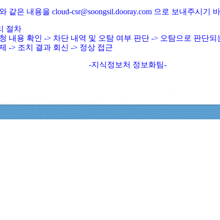
와 같은 내용을 cloud-csr@soongsil.dooray.com 으로 보내주시기
리 절차
청 내용 확인 -> 차단 내역 및 오탐 여부 판단 -> 오탐으로 판단
제 -> 조치 결과 회신 -> 정상 접근
-지식정보처 정보화팀-