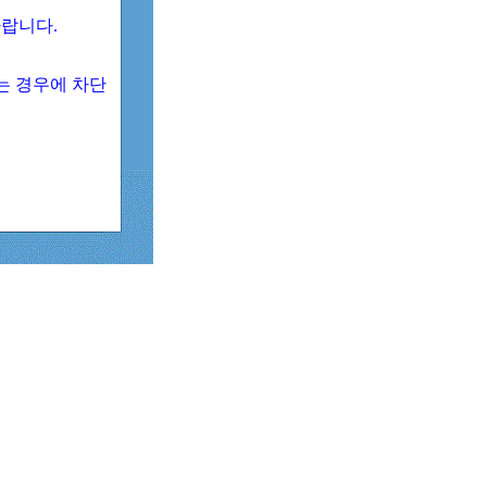
 바랍니다.
되는 경우에 차단