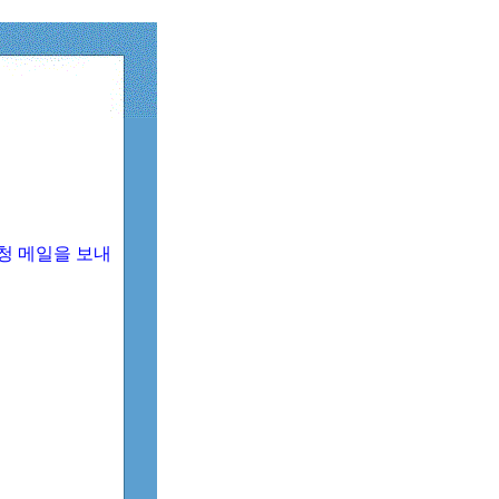
청 메일을 보내