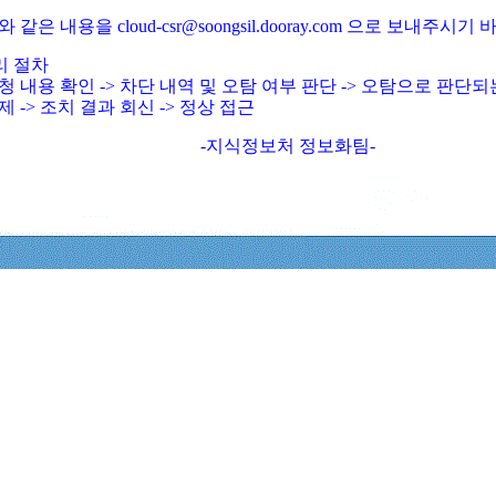
와 같은 내용을 cloud-csr@soongsil.dooray.com 으로 보내주시기
리 절차
청 내용 확인 -> 차단 내역 및 오탐 여부 판단 -> 오탐으로 판단
제 -> 조치 결과 회신 -> 정상 접근
-지식정보처 정보화팀-