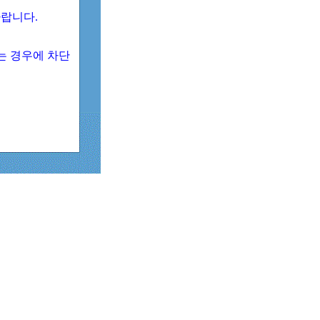
 바랍니다.
되는 경우에 차단