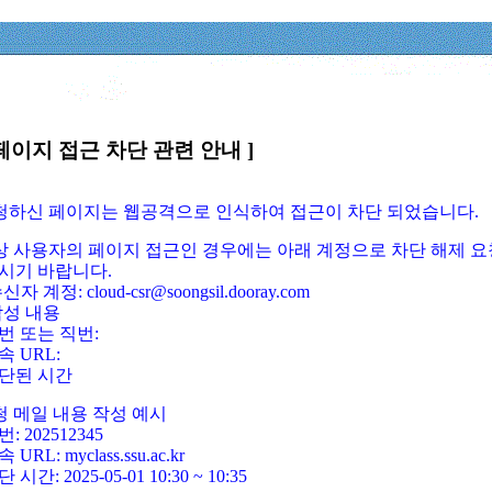
페이지 접근 차단 관련 안내 ]
요청하신 페이지는 웹공격으로 인식하여 접근이 차단 되었습니다.
정상 사용자의 페이지 접근인 경우에는 아래 계정으로 차단 해제 요
시기 바랍니다.
신자 계정: cloud-csr@soongsil.dooray.com
작성 내용
번 또는 직번:
속 URL:
단된 시간
청 메일 내용 작성 예시
: 202512345
 URL: myclass.ssu.ac.kr
 시간: 2025-05-01 10:30 ~ 10:35