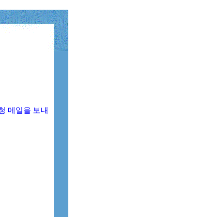
청 메일을 보내