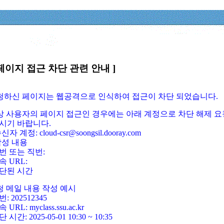
페이지 접근 차단 관련 안내 ]
요청하신 페이지는 웹공격으로 인식하여 접근이 차단 되었습니다.
정상 사용자의 페이지 접근인 경우에는 아래 계정으로 차단 해제 요
시기 바랍니다.
신자 계정: cloud-csr@soongsil.dooray.com
작성 내용
번 또는 직번:
속 URL:
단된 시간
청 메일 내용 작성 예시
: 202512345
 URL: myclass.ssu.ac.kr
 시간: 2025-05-01 10:30 ~ 10:35