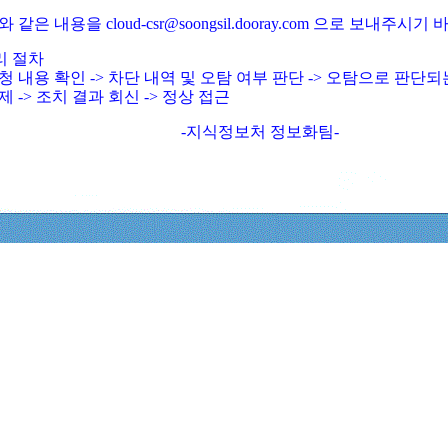
와 같은 내용을 cloud-csr@soongsil.dooray.com 으로 보내주시기
리 절차
청 내용 확인 -> 차단 내역 및 오탐 여부 판단 -> 오탐으로 판단
제 -> 조치 결과 회신 -> 정상 접근
-지식정보처 정보화팀-