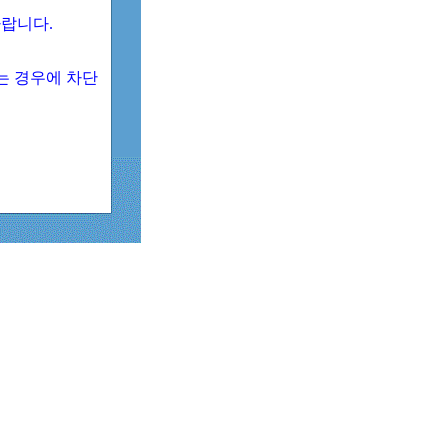
 바랍니다.
되는 경우에 차단