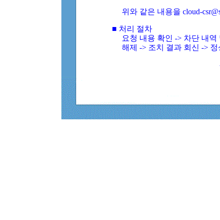
위와 같은 내용을 cloud-csr@
■ 처리 절차
요청 내용 확인 -> 차단 내
해제 -> 조치 결과 회신 -> 