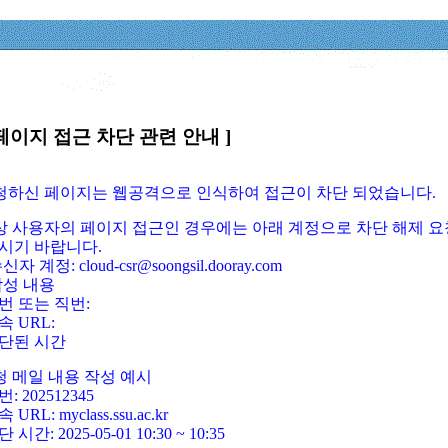
페이지 접근 차단 관련 안내 ]
요청하신 페이지는 웹공격으로 인식하여 접근이 차단 되었습니다.
정상 사용자의 페이지 접근인 경우에는 아래 계정으로 차단 해제 요
시기 바랍니다.
신자 계정: cloud-csr@soongsil.dooray.com
작성 내용
번 또는 직번:
속 URL:
단된 시간
청 메일 내용 작성 예시
: 202512345
 URL: myclass.ssu.ac.kr
 시간: 2025-05-01 10:30 ~ 10:35