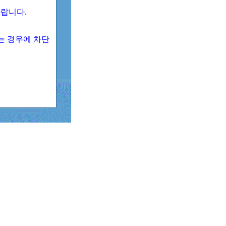
 바랍니다.
되는 경우에 차단