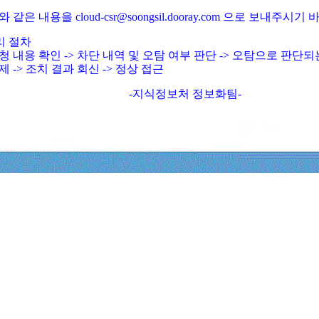
와 같은 내용을 cloud-csr@soongsil.dooray.com 으로 보내주시기
리 절차
청 내용 확인 -> 차단 내역 및 오탐 여부 판단 -> 오탐으로 판단
제 -> 조치 결과 회신 -> 정상 접근
-지식정보처 정보화팀-