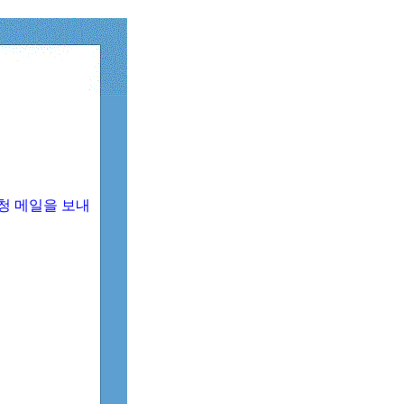
청 메일을 보내